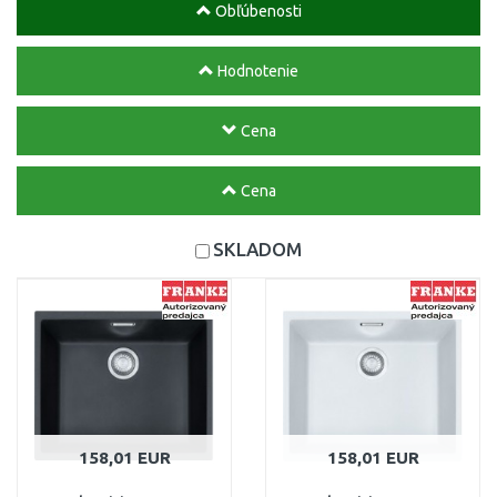
Obľúbenosti
Hodnotenie
Cena
Cena
SKLADOM
158,01 EUR
158,01 EUR