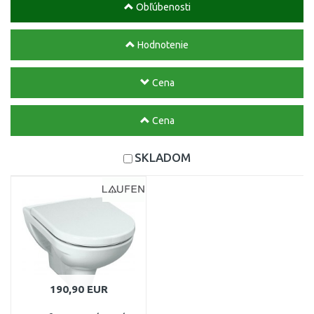
Obľúbenosti
Hodnotenie
Cena
Cena
SKLADOM
190,90 EUR