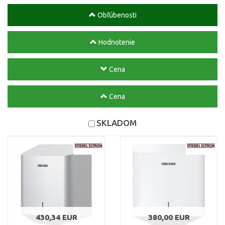
Obľúbenosti
Hodnotenie
Cena
Cena
SKLADOM
430,34 EUR
380,00 EUR