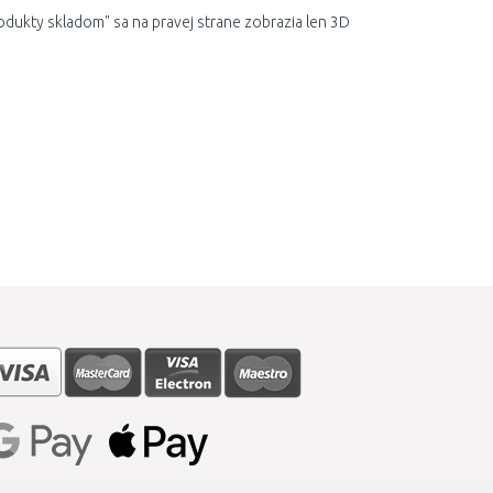
odukty skladom" sa na pravej strane zobrazia len 3D