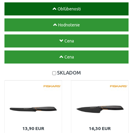
Obľúbenosti
Hodnotenie
Cena
Cena
SKLADOM
13,90 EUR
16,30 EUR