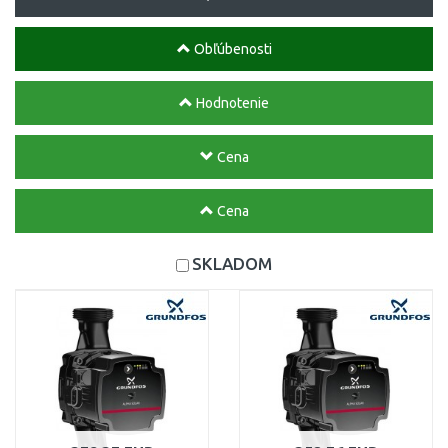
Obľúbenosti
Hodnotenie
Cena
Cena
SKLADOM