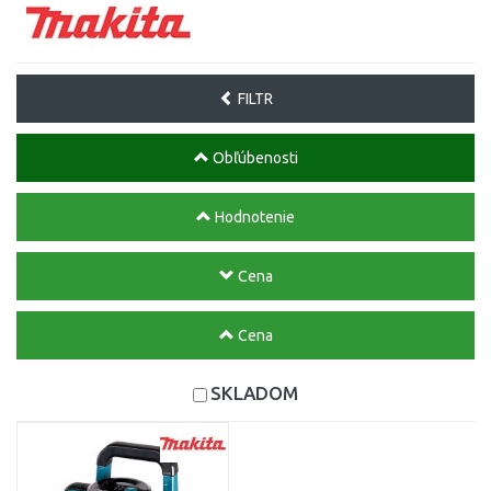
FILTR
Obľúbenosti
Hodnotenie
Cena
Cena
SKLADOM