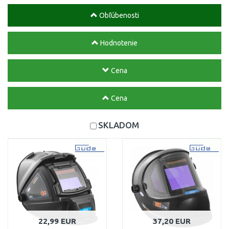
Obľúbenosti
Hodnotenie
Cena
Cena
SKLADOM
22,99 EUR
37,20 EUR