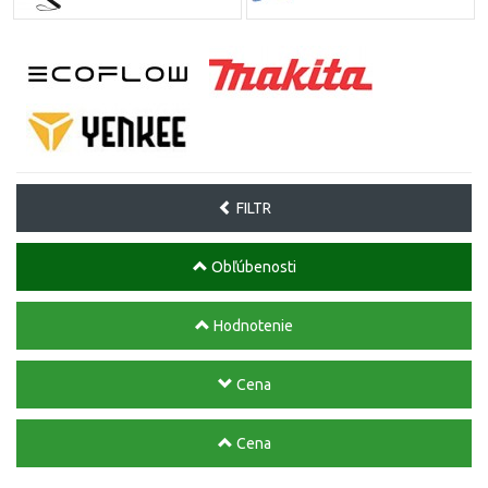
FILTR
Obľúbenosti
Hodnotenie
Cena
Cena