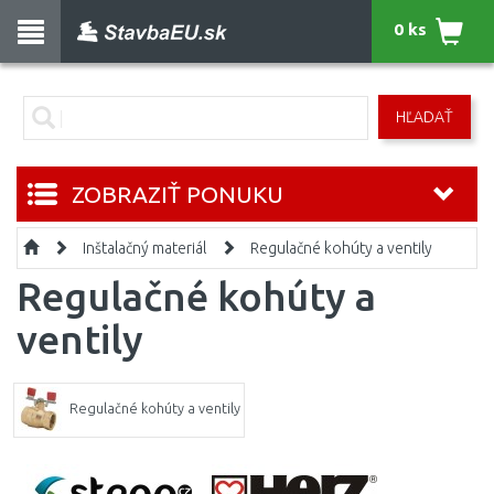
0 ks
HĽADAŤ
ZOBRAZIŤ PONUKU
Inštalačný materiál
Regulačné kohúty a ventily
Regulačné kohúty a
ventily
Regulačné kohúty a ventily