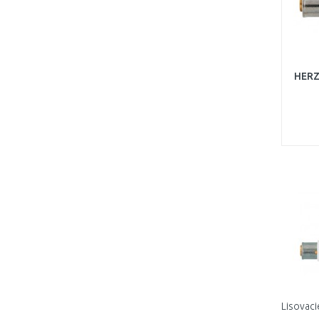
HERZ 
Lisovaci