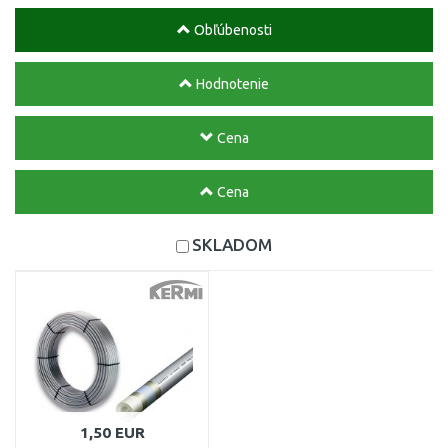
Obľúbenosti
Hodnotenie
Cena
Cena
SKLADOM
1,50 EUR