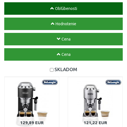
Obľúbenosti
Hodnotenie
Cena
Cena
SKLADOM
129,89 EUR
121,22 EUR