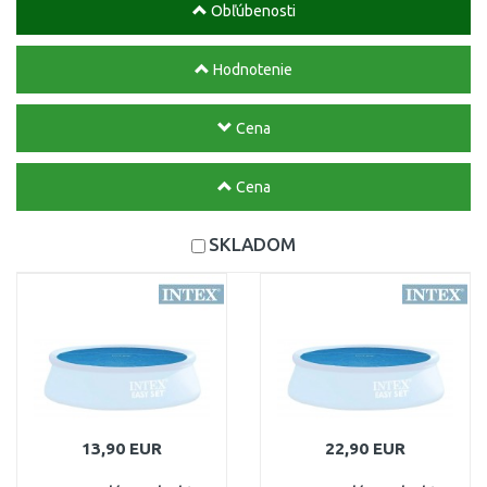
Obľúbenosti
Hodnotenie
Cena
Cena
SKLADOM
13,90 EUR
22,90 EUR