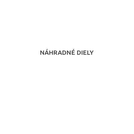
NÁHRADNÉ DIELY