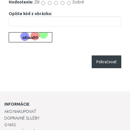
Hodnotenie:
Zlé
Dobré
Opište kód z obrázku:
Pokračovať
INFORMÁCIE
AKO NAKUPOVAŤ
DOPRAVNÉ SLUŽBY
O NÁS