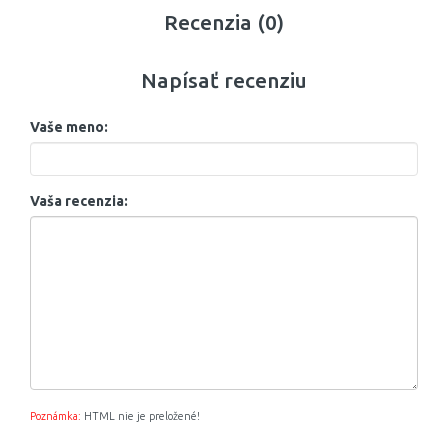
Recenzia (0)
Napísať recenziu
Vaše meno:
Vaša recenzia:
Poznámka:
HTML nie je preložené!