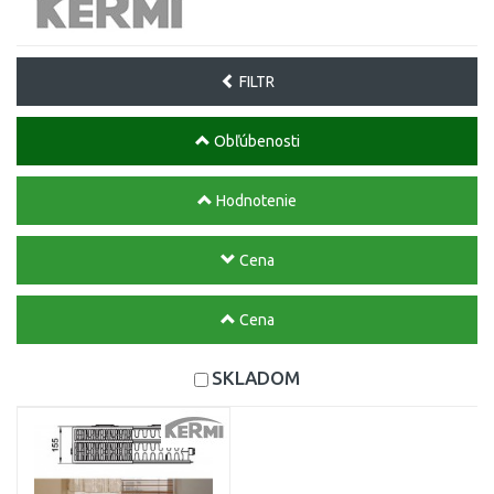
FILTR
Obľúbenosti
Hodnotenie
Cena
Cena
SKLADOM