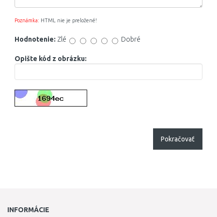
Poznámka:
HTML nie je preložené!
Hodnotenie:
Zlé
Dobré
Opište kód z obrázku:
Pokračovať
INFORMÁCIE