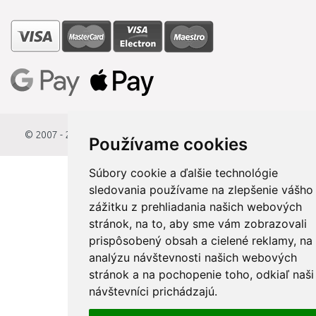
© 2007 - 2026
StavbaEU.sk
Používame cookies
Súbory cookie a ďalšie technológie
sledovania používame na zlepšenie vášho
zážitku z prehliadania našich webových
stránok, na to, aby sme vám zobrazovali
prispôsobený obsah a cielené reklamy, na
analýzu návštevnosti našich webových
stránok a na pochopenie toho, odkiaľ naši
návštevníci prichádzajú.