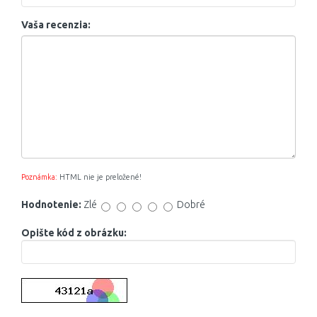
Vaša recenzia:
Poznámka:
HTML nie je preložené!
Hodnotenie:
Zlé
Dobré
Opište kód z obrázku: