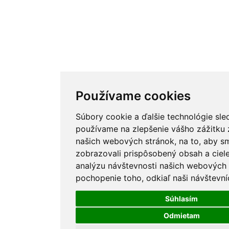
Používame cookies
Súbory cookie a ďalšie technológie sle
používame na zlepšenie vášho zážitku 
našich webových stránok, na to, aby 
zobrazovali prispôsobený obsah a ciel
analýzu návštevnosti našich webových 
pochopenie toho, odkiaľ naši návštevníc
Súhlasím
Odmietam