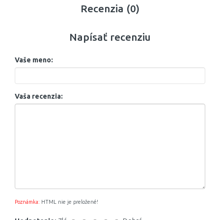
Recenzia (0)
Napísať recenziu
Vaše meno:
Vaša recenzia:
Poznámka:
HTML nie je preložené!