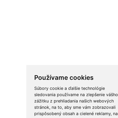
Používame cookies
Súbory cookie a ďalšie technológie
sledovania používame na zlepšenie vášh
zážitku z prehliadania našich webových
stránok, na to, aby sme vám zobrazovali
prispôsobený obsah a cielené reklamy, na