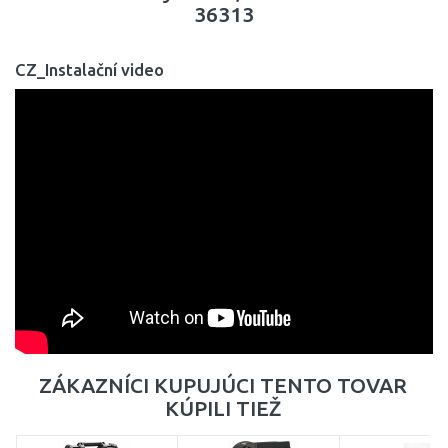
36313
CZ_Instalační video
ZÁKAZNÍCI KUPUJÚCI TENTO TOVAR
KÚPILI TIEŽ