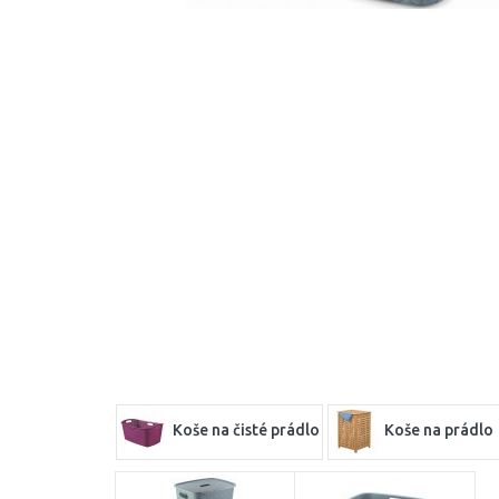
Koše na čisté prádlo
Koše na prádlo