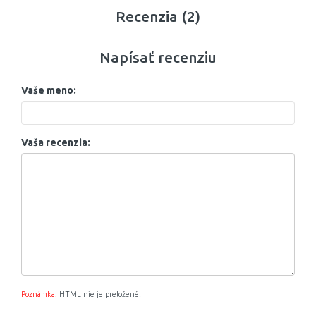
Recenzia (2)
Napísať recenziu
Vaše meno:
Vaša recenzia:
Poznámka:
HTML nie je preložené!