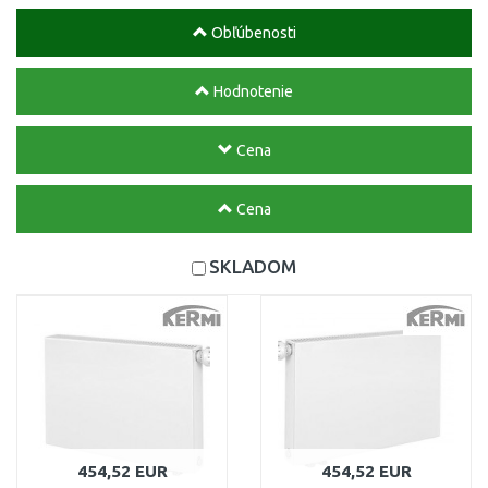
Obľúbenosti
Hodnotenie
Cena
Cena
SKLADOM
454,52 EUR
454,52 EUR