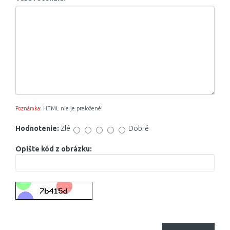
Poznámka:
HTML nie je preložené!
Hodnotenie:
Zlé
Dobré
Opište kód z obrázku: