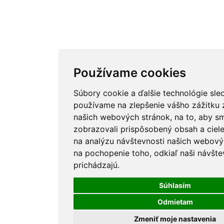
Používame cookies
Súbory cookie a ďalšie technológie sle
používame na zlepšenie vášho zážitku z
našich webových stránok, na to, aby 
zobrazovali prispôsobený obsah a ciele
na analýzu návštevnosti našich webový
na pochopenie toho, odkiaľ naši návšte
prichádzajú.
Súhlasím
Odmietam
Zmeniť moje nastavenia