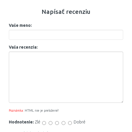
Napísať recenziu
Vaše meno:
Vaša recenzia:
Poznámka:
HTML nie je preložené!
Hodnotenie:
Zlé
Dobré