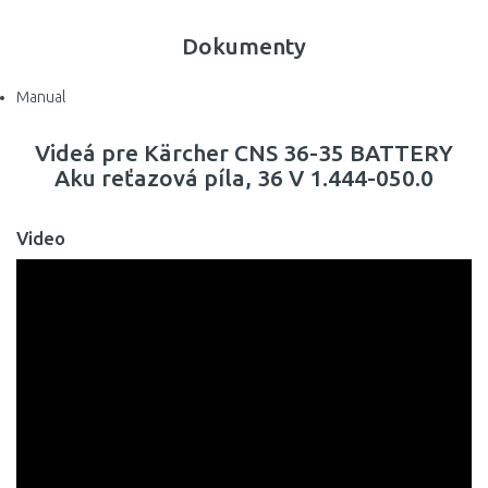
Dokumenty
Manual
Videá pre Kärcher CNS 36-35 BATTERY
Aku reťazová píla, 36 V 1.444-050.0
Video