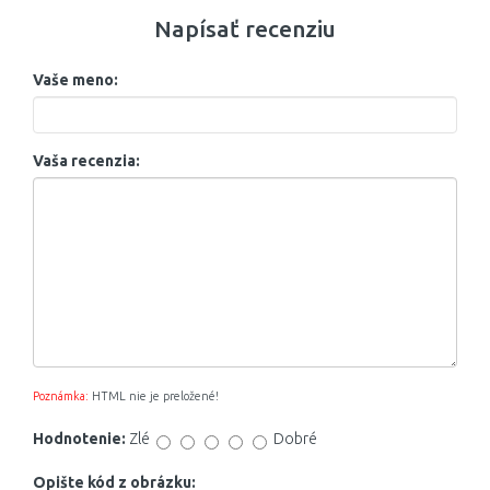
Napísať recenziu
Vaše meno:
Vaša recenzia:
Poznámka:
HTML nie je preložené!
Hodnotenie:
Zlé
Dobré
Opište kód z obrázku: