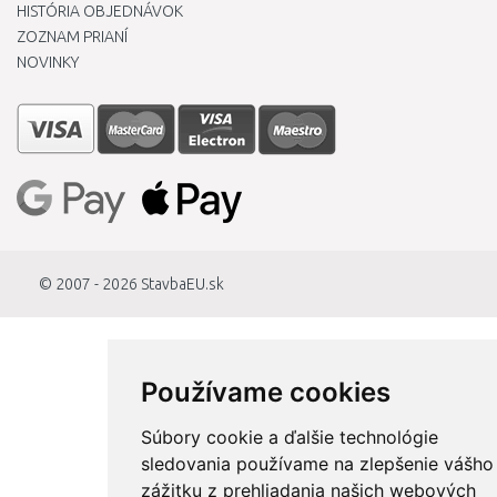
HISTÓRIA OBJEDNÁVOK
ZOZNAM PRIANÍ
NOVINKY
© 2007 - 2026
StavbaEU.sk
Používame cookies
Súbory cookie a ďalšie technológie
sledovania používame na zlepšenie vášho
zážitku z prehliadania našich webových