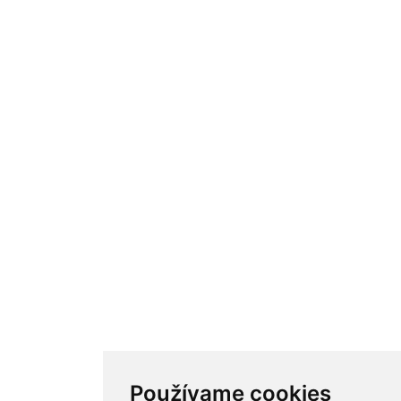
Používame cookies