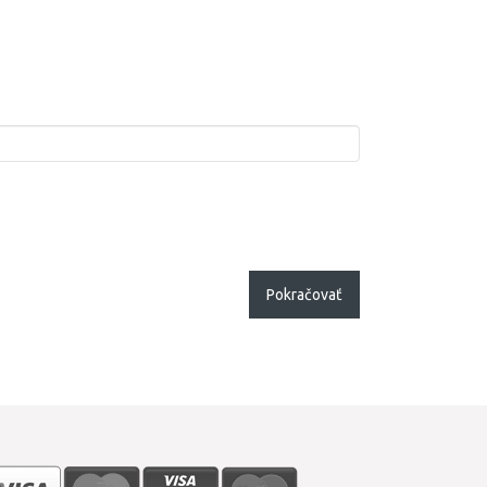
Pokračovať