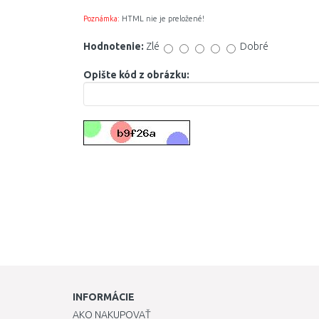
Poznámka:
HTML nie je preložené!
Hodnotenie:
Zlé
Dobré
Opište kód z obrázku:
INFORMÁCIE
AKO NAKUPOVAŤ