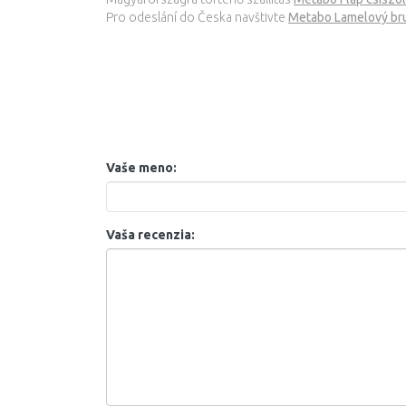
Pro odeslání do Česka navštivte
Metabo Lamelový br
Vaše meno:
Vaša recenzia: