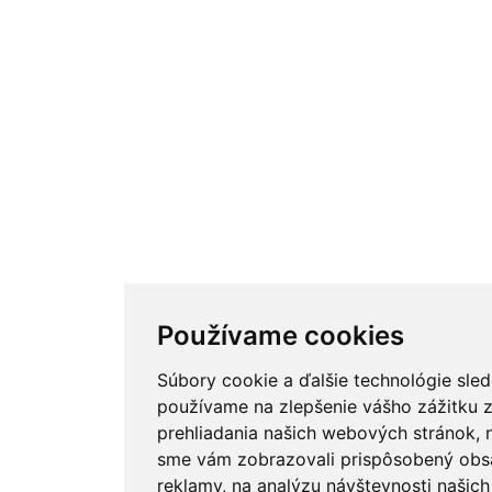
Používame cookies
Súbory cookie a ďalšie technológie sle
používame na zlepšenie vášho zážitku 
prehliadania našich webových stránok, 
sme vám zobrazovali prispôsobený obsa
reklamy, na analýzu návštevnosti naši