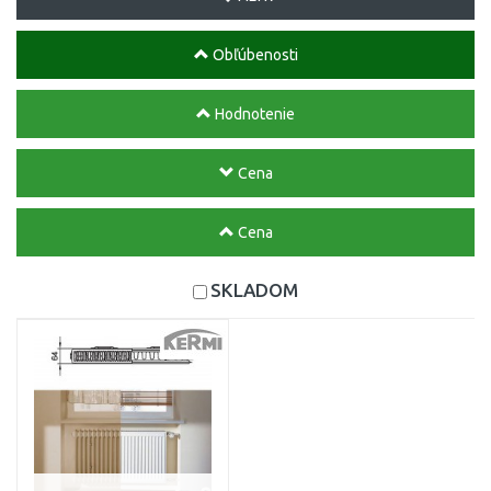
Obľúbenosti
Hodnotenie
Cena
Cena
SKLADOM