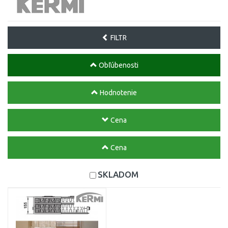
FILTR
Obľúbenosti
Hodnotenie
Cena
Cena
SKLADOM