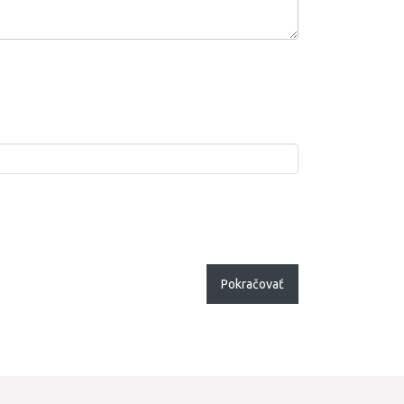
Pokračovať