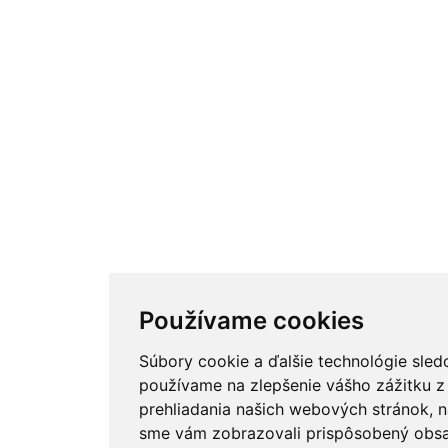
Používame cookies
Súbory cookie a ďalšie technológie sled
používame na zlepšenie vášho zážitku z
prehliadania našich webových stránok, n
sme vám zobrazovali prispôsobený obs