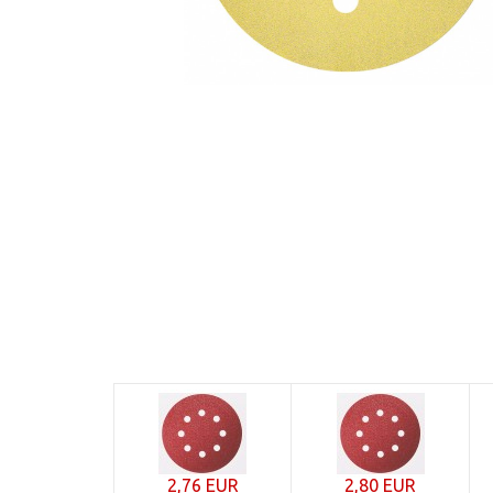
2,76 EUR
2,80 EUR