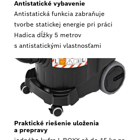
Antistatické vybavenie
Antistatická funkcia zabraňuje
tvorbe statickej energie pri práci
Hadica dĺžky 5 metrov
s antistatickými vlastnosťami
Praktické riešenie uloženia
a prepravy