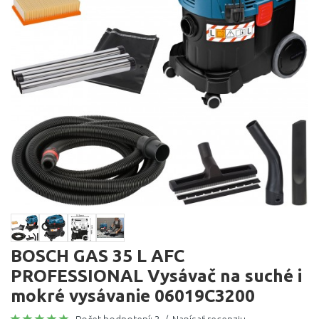
BOSCH GAS 35 L AFC
PROFESSIONAL Vysávač na suché i
mokré vysávanie 06019C3200