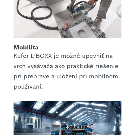
Mobilita
Kufor L-BOXX je možné upevniť na
vrch vysávača ako praktické riešenie
pri preprave a uložení pri mobilnom
používaní.