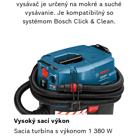
vysávač je určený na mokré a suché
vysávanie. Je kompatibilný so
systémom Bosch Click & Clean.
Vysoký sací výkon
Sacia turbína s výkonom 1 380 W