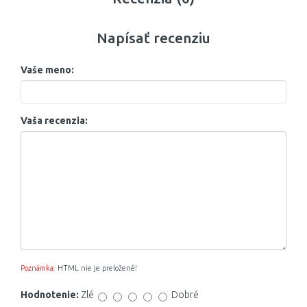
Napísať recenziu
Vaše meno:
Vaša recenzia:
Poznámka:
HTML nie je preložené!
Hodnotenie:
Zlé
Dobré