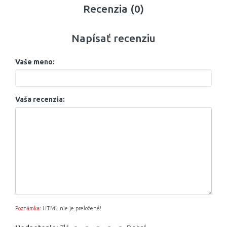
Recenzia (0)
Napísať recenziu
Vaše meno:
Vaša recenzia:
Poznámka:
HTML nie je preložené!