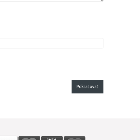
Pokračovať