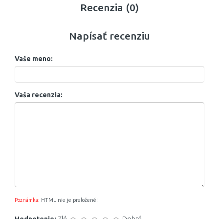
Recenzia (0)
Napísať recenziu
Vaše meno:
Vaša recenzia:
Poznámka:
HTML nie je preložené!