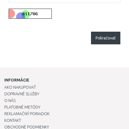
Pokračovať
INFORMÁCIE
AKO NAKUPOVAŤ
DOPRAVNÉ SLUŽBY
O NÁS
PLATOBNÉ METÓDY
REKLAMAČNÝ PORIADOK
KONTAKT
OBCHODNÉ PODMIENKY