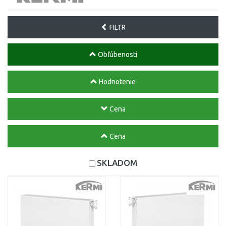
FILTR
Obľúbenosti
Hodnotenie
Cena
Cena
SKLADOM