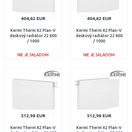
404,62 EUR
404,62 EUR
Kermi Therm X2 Plan-V
Kermi Therm X2 Plan-V
deskový radiátor 22 600
deskový radiátor 22 600
/ 1000
/ 1000
PTV220601001R1K
PTV220601001L1K
NIE JE SKLADOM
NIE JE SKLADOM
DO KOŠÍKA
DO KOŠÍKA
Porovnať
Porovnať
512,98 EUR
512,98 EUR
Kermi Therm X2 Plan-V
Kermi Therm X2 Plan-V