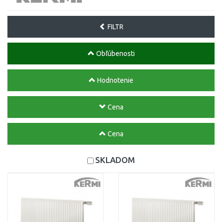
FILTR
Obľúbenosti
Hodnotenie
Cena
Cena
SKLADOM