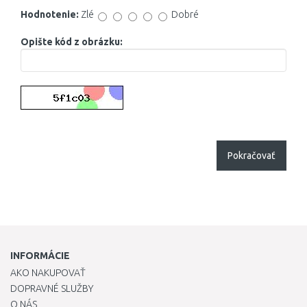
Hodnotenie:
Zlé
Dobré
Opište kód z obrázku:
Pokračovať
INFORMÁCIE
AKO NAKUPOVAŤ
DOPRAVNÉ SLUŽBY
O NÁS