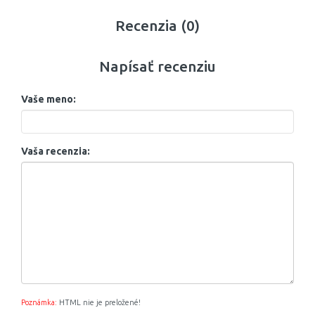
Recenzia (0)
Napísať recenziu
Vaše meno:
Vaša recenzia:
Poznámka:
HTML nie je preložené!