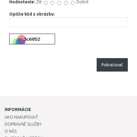
Hodnotenie:
Zlé
Dobré
Opište kód z obrázku:
Pokračovať
INFORMÁCIE
AKO NAKUPOVAŤ
DOPRAVNÉ SLUŽBY
O NÁS