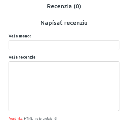
Recenzia (0)
Napísať recenziu
Vaše meno:
Vaša recenzia:
Poznámka:
HTML nie je preložené!