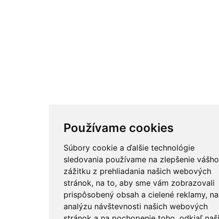
Používame cookies
Súbory cookie a ďalšie technológie
sledovania používame na zlepšenie vášho
zážitku z prehliadania našich webových
stránok, na to, aby sme vám zobrazovali
prispôsobený obsah a cielené reklamy, na
analýzu návštevnosti našich webových
stránok a na pochopenie toho, odkiaľ naš