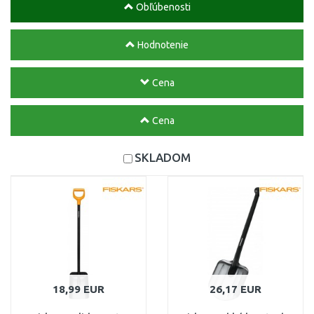
Obľúbenosti
Hodnotenie
Cena
Cena
SKLADOM
18,99 EUR
26,17 EUR