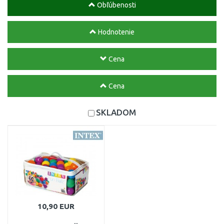
Obľúbenosti
Hodnotenie
Cena
Cena
SKLADOM
10,90 EUR