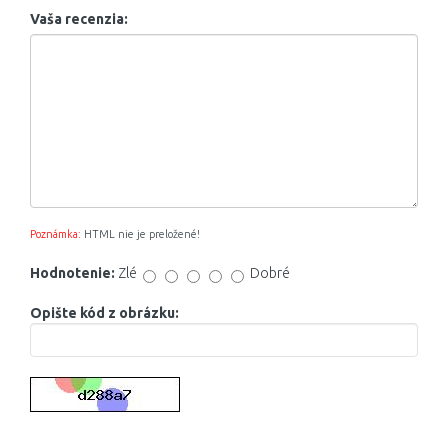
Vaša recenzia:
Poznámka:
HTML nie je preložené!
Hodnotenie:
Zlé
Dobré
Opište kód z obrázku: